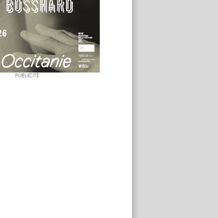
PUBLICITÉ