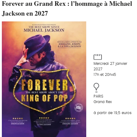
Forever au Grand Rex : l’hommage à Michael
Jackson en 2027
Mercredi 27 janvier
2027
17h et 20h45
PARIS
Grand Rex
à partir de 19,5 euros