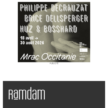
PUBLICITÉ