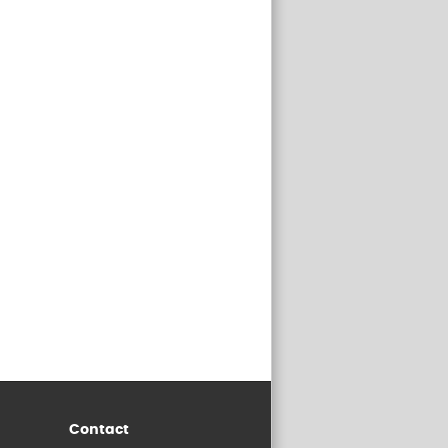
Contact