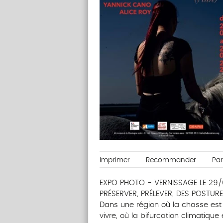
Imprimer
Recommander
Pa
EXPO PHOTO - VERNISSAGE LE 29/
PRÉSERVER, PRÉLEVER, DES POSTUR
Dans une région où la chasse est
vivre, où la bifurcation climatique 