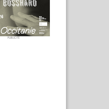
PUBLICITÉ