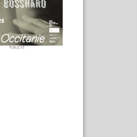
PUBLICITÉ