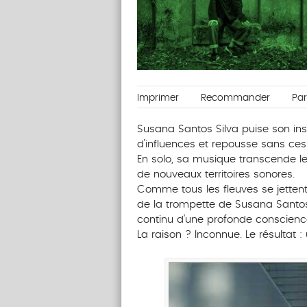
Imprimer
Recommander
Pa
Susana Santos Silva puise son ins
d’influences et repousse sans ces
En solo, sa musique transcende le
de nouveaux territoires sonores.
Comme tous les fleuves se jettent
de la trompette de Susana Santos 
continu d’une profonde conscience 
La raison ? Inconnue. Le résultat