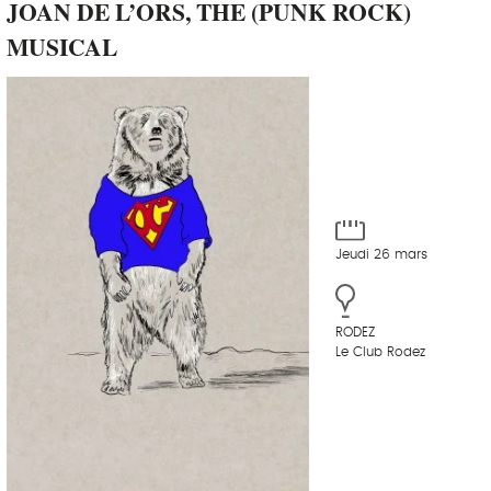
JOAN DE L’ORS, THE (PUNK ROCK)
MUSICAL
Jeudi 26 mars
RODEZ
Le Club Rodez