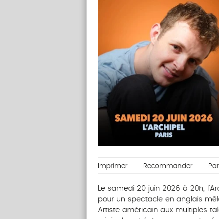
Imprimer
Recommander
Pa
Le samedi 20 juin 2026 à 20h, l’Ar
pour un spectacle en anglais mêl
Artiste américain aux multiples t