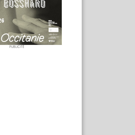
PUBLICITÉ