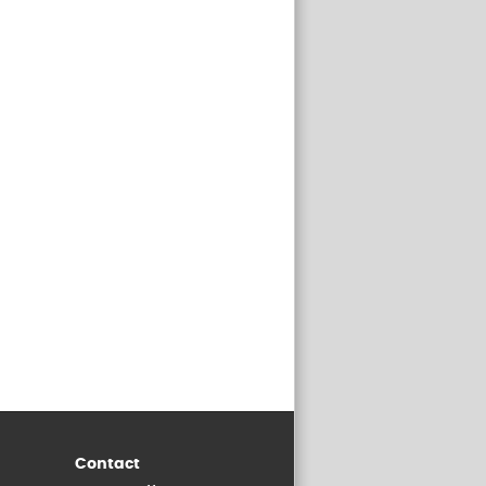
Contact