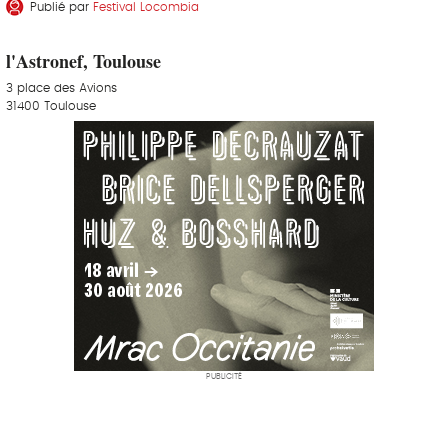
Publié par
Festival Locombia
l'Astronef, Toulouse
3 place des Avions
31400 Toulouse
PUBLICITÉ