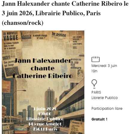
Jann Halexander chante Catherine Ribeiro le
3 juin 2026, Librairie Publico, Paris
(chanson/rock)
Mercredi 3 juin
19h
PARIS
Librerie Publico
Participation libre
Gratuit !