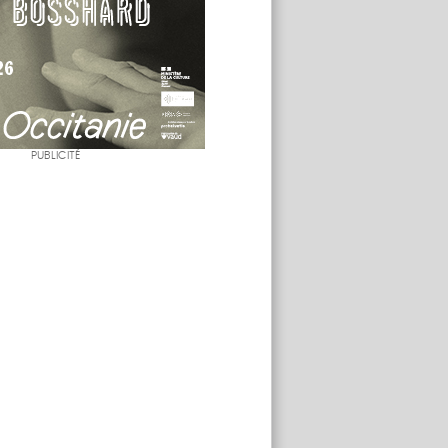
PUBLICITÉ