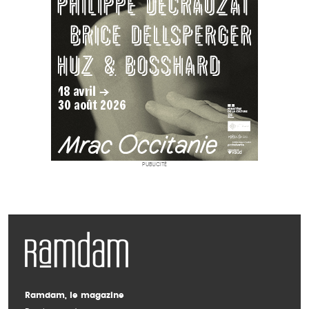
PUBLICITÉ
Ramdam, le magazine