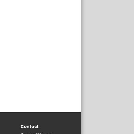
Contact