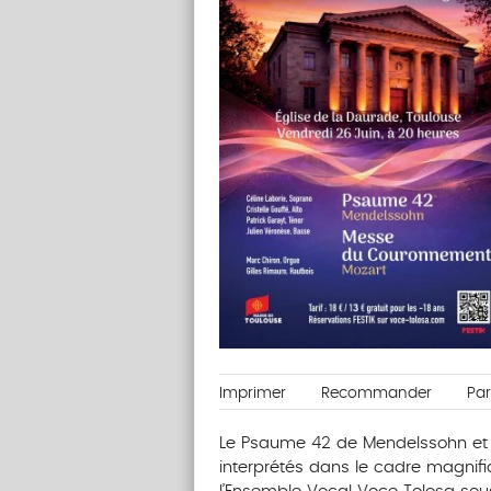
Imprimer
Recommander
Pa
Le Psaume 42 de Mendelssohn et
interprétés dans le cadre magnifi