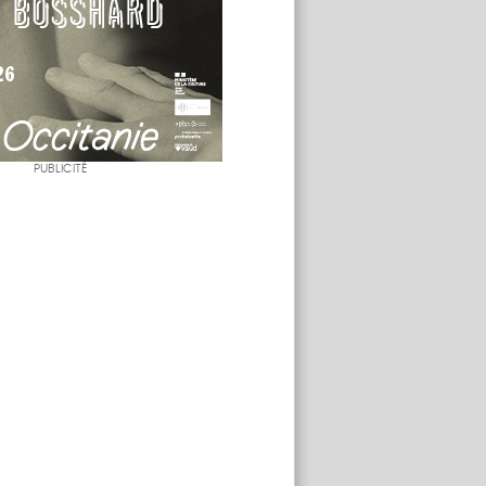
PUBLICITÉ