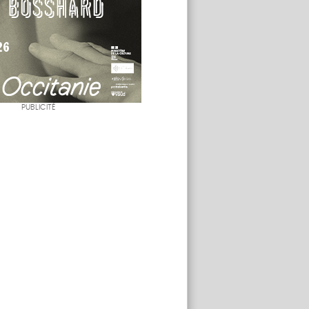
PUBLICITÉ