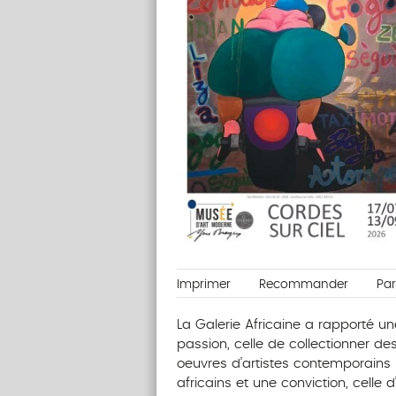
Imprimer
Recommander
Pa
La Galerie Africaine a rapporté un
passion, celle de collectionner de
oeuvres d’artistes contemporains
africains et une conviction, celle d