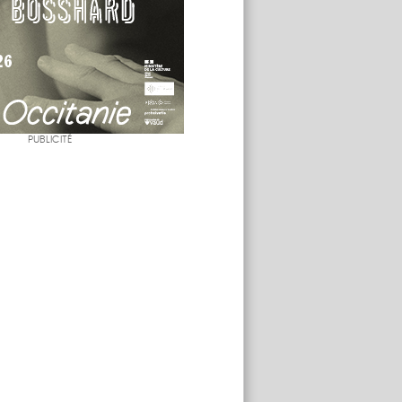
PUBLICITÉ