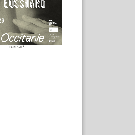
PUBLICITÉ