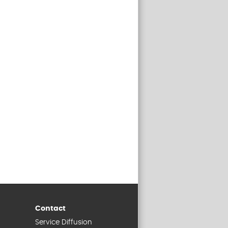
Contact
Service Diffusion