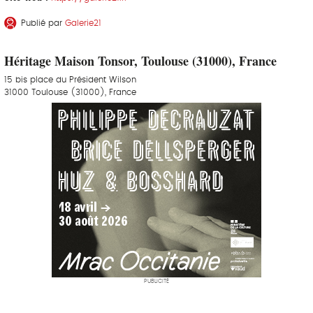
Publié par
Galerie21
Héritage Maison Tonsor, Toulouse (31000), France
15 bis place du Président Wilson
31000 Toulouse (31000), France
PUBLICITÉ