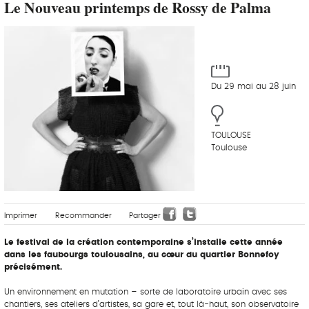
Le Nouveau printemps de Rossy de Palma
Du 29 mai au 28 juin
TOULOUSE
Toulouse
Imprimer
Recommander
Partager
Le festival de la création contemporaine s’installe cette année
dans les faubourgs toulousains, au cœur du quartier Bonnefoy
précisément.
Un environnement en mutation – sorte de laboratoire urbain avec ses
chantiers, ses ateliers d’artistes, sa gare et, tout là-haut, son observatoire