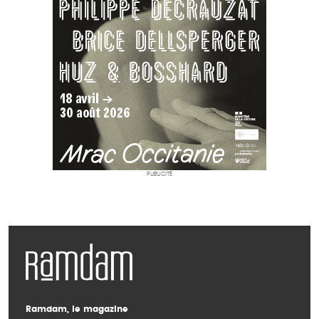
PUBLICITÉ
Ramdam, le magazine