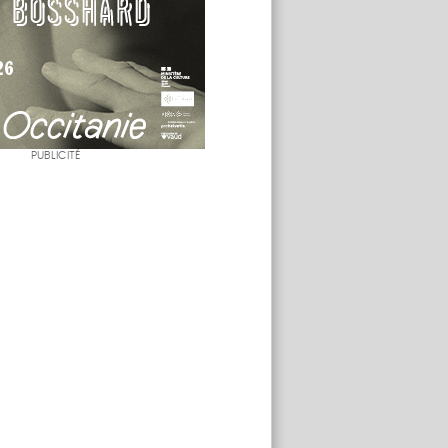
PUBLICITÉ