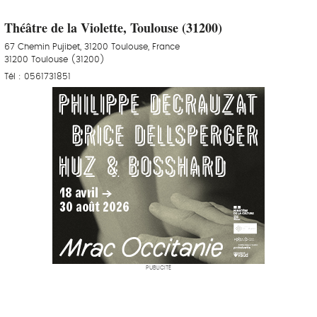
Théâtre de la Violette, Toulouse (31200)
67 Chemin Pujibet, 31200 Toulouse, France
31200 Toulouse (31200)
Tél : 0561731851
PUBLICITÉ