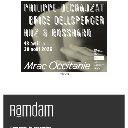
PUBLICITÉ