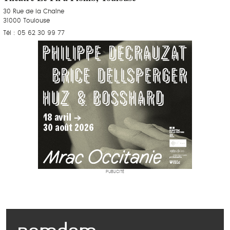
30 Rue de la Chaîne
31000 Toulouse
Tél : 05 62 30 99 77
PUBLICITÉ