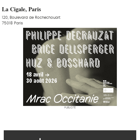
La Cigale, Paris
120, Boulevard de Rochechouart
75018 Paris
PUBLICITÉ