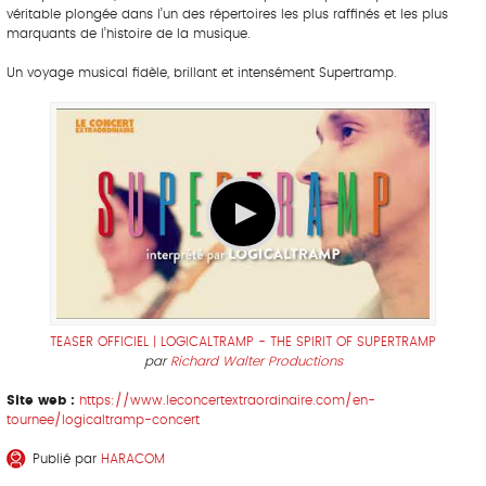
véritable plongée dans l’un des répertoires les plus raffinés et les plus
marquants de l’histoire de la musique.
Un voyage musical fidèle, brillant et intensément Supertramp.
TEASER OFFICIEL | LOGICALTRAMP - THE SPIRIT OF SUPERTRAMP
par
Richard Walter Productions
Site web :
https://www.leconcertextraordinaire.com/en-
tournee/logicaltramp-concert
Publié par
HARACOM