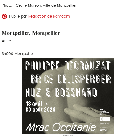
Photo : Cecile Marson, Ville de Montpellier
Publié par
Rédaction de Ramdam
Montpellier, Montpellier
Autre
34000 Montpellier
PUBLICITÉ