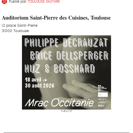
Publié par
TOULOUSE GUITARE
Auditorium Saint-Pierre des Cuisines, Toulouse
12 place Saint-Pierre
31000 Toulouse
PUBLICITÉ