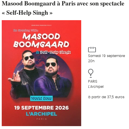
Masood Boomgaard à Paris avec son spectacle
« Self-Help Singh »
Samedi 19 septembre
20h
PARIS
L'Archipel
à partir de 37,5 euros