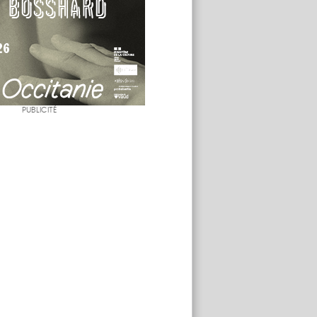
PUBLICITÉ