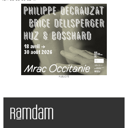
PUBLICITÉ