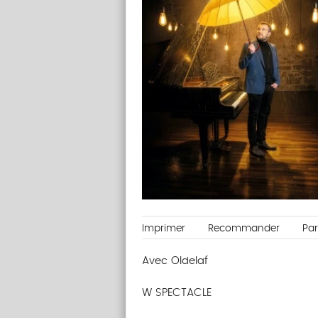
Imprimer
Recommander
Pa
Avec Oldelaf
W SPECTACLE