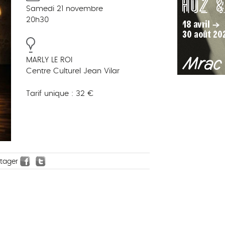
Samedi 21 novembre
20h30
MARLY LE ROI
Centre Culturel Jean Vilar
Tarif unique : 32 €
rtager