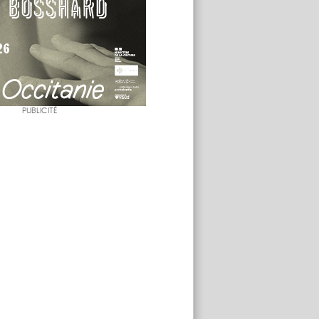
PUBLICITÉ