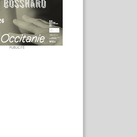
PUBLICITÉ