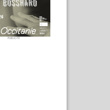
PUBLICITÉ