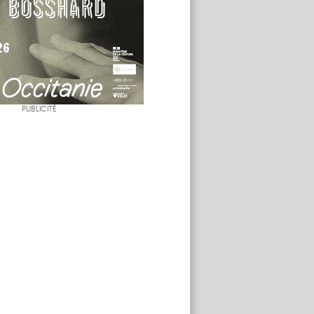
PUBLICITÉ