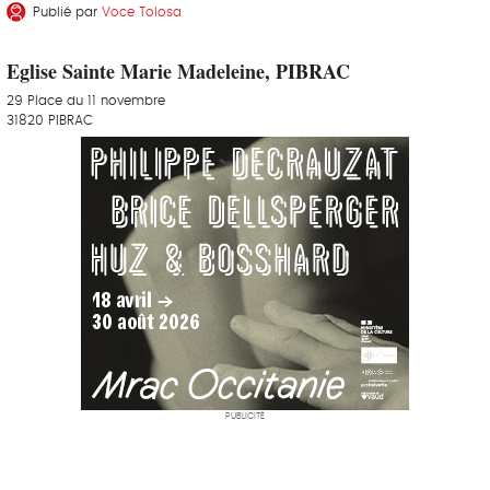
Publié par
Voce Tolosa
Eglise Sainte Marie Madeleine, PIBRAC
29 Place du 11 novembre
31820 PIBRAC
PUBLICITÉ