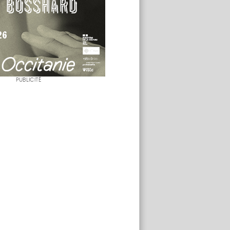
PUBLICITÉ