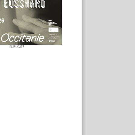
PUBLICITÉ