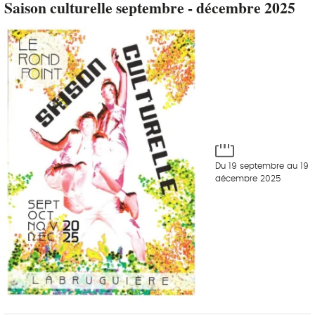
Saison culturelle septembre - décembre 2025
Du 19 septembre au 19
décembre 2025