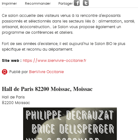
Imprimer
Recommander
Partager
Ce salon accueille des visiteurs venus à la rencontre d’exposants
passionnés et sélectionnés dans les secteurs liés à : alimentation,, santé,
artisanat, écoconstruction… Le Salon vous propose également un
programme de conférences et ateliers.
Fort de ses années d’existence, il est aujourd’hui le Salon BIO le plus
spécifique et reconnu du département.
Site web :
https://www.bienvivre-occitanie.fr
Publié par
BienVivre Occitanie
Hall de Paris 82200 Moissac, Moissac
Hall de Paris
82200 Moissac