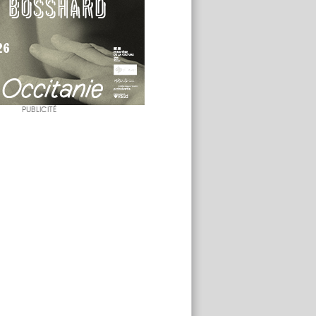
PUBLICITÉ