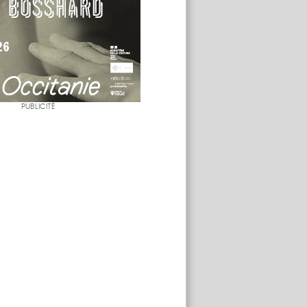
PUBLICITÉ