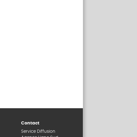
Contact
Service Diffusion