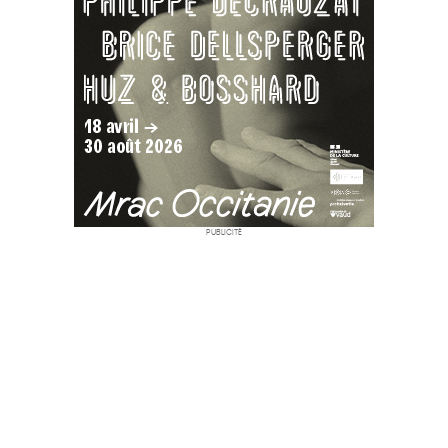
PUBLICITÉ