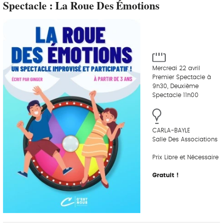
Spectacle : La Roue Des Émotions
Mercredi 22 avril
Premier Spectacle à
9h30, Deuxième
Spectacle 11h00
CARLA-BAYLE
Salle Des Associations
Prix Libre et Nécessaire
Gratuit !