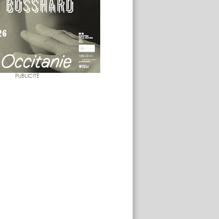
PUBLICITÉ