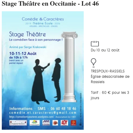
Stage Théâtre en Occitanie - Lot 46
Du 10 au 12 août
TRESPOUX-RASSIELS
Église désacralisée de
Rassiels
Tarif : 60 € pour les 3
jours