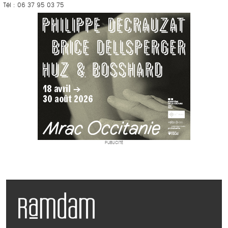
Tél : 06 37 95 03 75
PUBLICITÉ