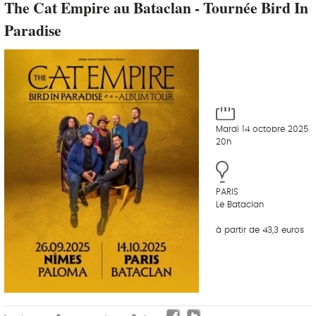
The Cat Empire au Bataclan - Tournée Bird In
Paradise
Mardi 14 octobre 2025
20h
PARIS
Le Bataclan
à partir de 43,3 euros