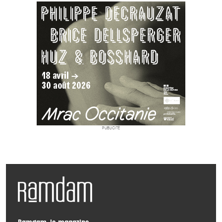
PUBLICITÉ