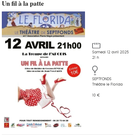
Un fil à la patte
Samedi 12 avril 2025
21 h
SEPTFONDS
Théâtre le Florida
10 €