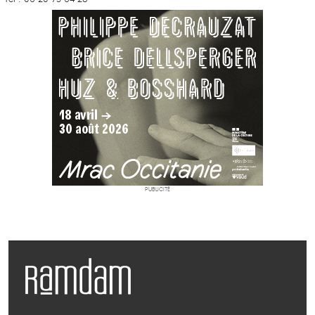
PUBLICITÉ