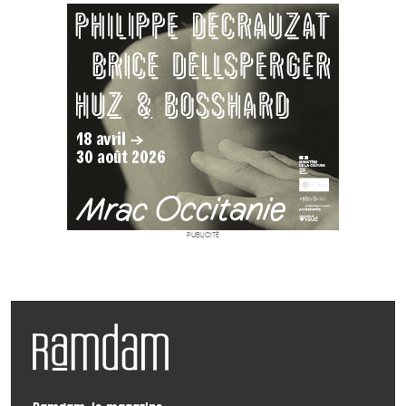
PUBLICITÉ