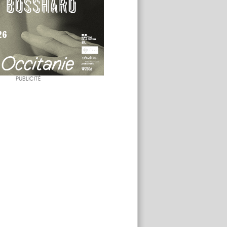
PUBLICITÉ