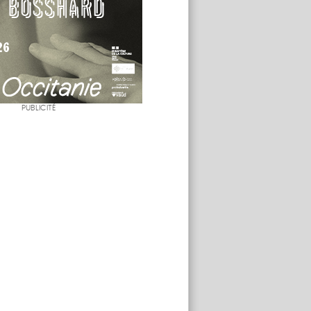
PUBLICITÉ