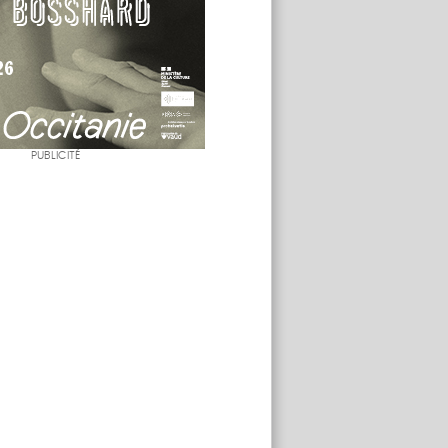
PUBLICITÉ