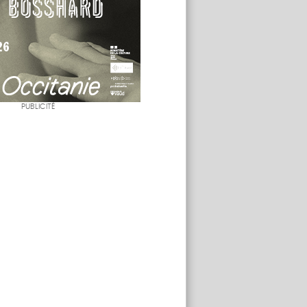
PUBLICITÉ