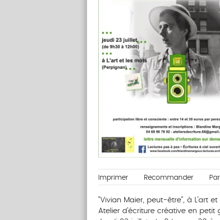
Imprimer
Recommander
Pa
"Vivian Maier, peut-être", à L’art 
Atelier d’écriture créative en petit