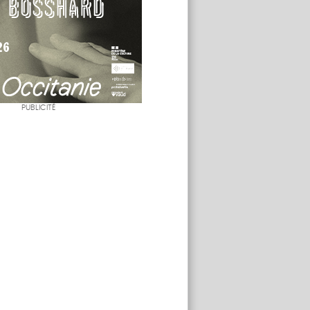
PUBLICITÉ